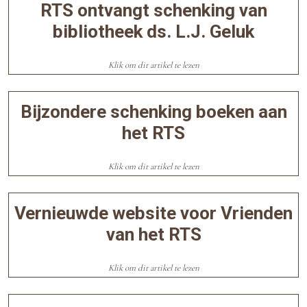
RTS ontvangt schenking van
bibliotheek ds. L.J. Geluk
Klik om dit artikel te lezen
Bijzondere schenking boeken aan
het RTS
Klik om dit artikel te lezen
Vernieuwde website voor Vrienden
van het RTS
Klik om dit artikel te lezen