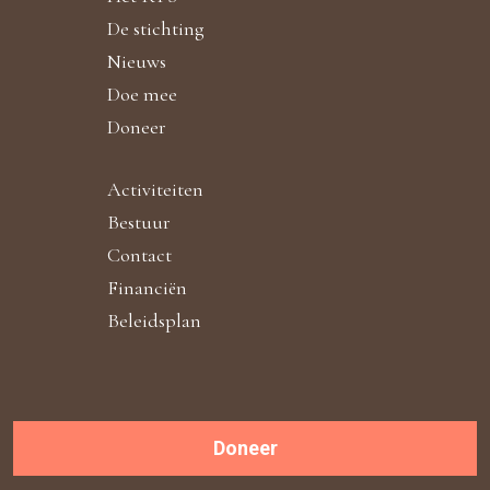
De stichting
Nieuws
Doe mee
Doneer
Activiteiten
Bestuur
Contact
Financiën
Beleidsplan
Doneer