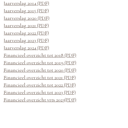
×
Jaarverslag 2014 (PDF)
Jaarverslag 2015 (PDF)
Jaarverslag 2020 (PDF)
Jaarverslag 2021 (PDF)
Jaarverslag 2022 (PDF)
Jaarverslag 2023 (PDF)
Jaarverslag 2024 (PDF)
Financieel overzicht tot 2018 (PDF)
Financieel overzicht tot 2019 (PDF)
Financieel overzicht tot 2020 (PDF)
Financieel overzicht tot 2021 (PDF)
Financieel overzicht tot 2022 (PDF)
Financieel overzicht tot 2023 (PDF)
Financieel overzicht vrts 2023(PDF)